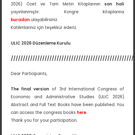
2026) Özet ve Tam Metin Kitaplarının
son hali
yayınlanmıştır. Kongre kitaplarına
buradan
ulaşabilirsiniz.
Katılımlarınız için teşekkür ederiz.
ULIC 2026 Düzenleme Kurulu
///////////////////////////////////////////////////
Dear Participants,
The final version
of 3rd International Congress of
Economic and Administrative Studies (ULIC 2026)
Abstract and Full Text Books have been published. You
can access the congress books
here
.
Thank you for your participation.