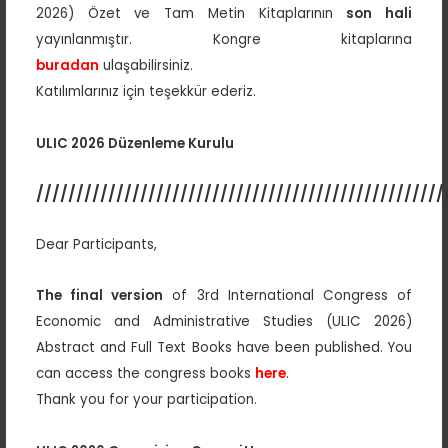
2026) Özet ve Tam Metin Kitaplarının
son hali
yayınlanmıştır. Kongre kitaplarına
buradan
ulaşabilirsiniz.
Katılımlarınız için teşekkür ederiz.
ULIC 2026 Düzenleme Kurulu
///////////////////////////////////////////////////
Dear Participants,
The final version
of 3rd International Congress of
Economic and Administrative Studies (ULIC 2026)
Abstract and Full Text Books have been published. You
can access the congress books
here
.
Thank you for your participation.