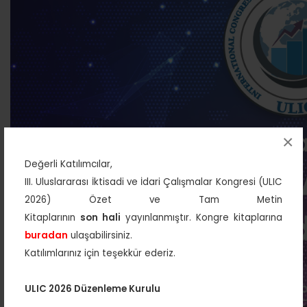
×
Değerli Katılımcılar,
III. Uluslararası İktisadi ve İdari Çalışmalar Kongresi (ULIC
2026) Özet ve Tam Metin
Kitaplarının
son hali
yayınlanmıştır. Kongre kitaplarına
buradan
ulaşabilirsiniz.
Katılımlarınız için teşekkür ederiz.
ULIC 2026 Düzenleme Kurulu