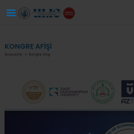
KONGRE AFİŞİ
Anasayfa
Kongre Afişi