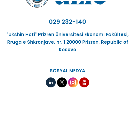
029 232-140
"Ukshin Hoti" Prizren Üniversitesi Ekonomi Fakültesi,
Rruga e Shkronjave, nr. 1 20000 Prizren, Republic of
Kosovo
SOSYAL MEDYA