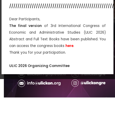
///////////////////////////////////////////////////
Dear Participants,
The final version
of 3rd International Congress of
Economic and Administrative Studies (ULIC 2026)
Abstract and Full Text Books have been published. You
can access the congress books
here
.
Thank you for your participation.
ULIC 2026 Organizing Committee