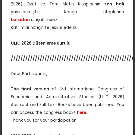
2026) Özet ve Tam Metin Kitaplarının
son hali
yayınlanmıştır. Kongre kitaplarına
buradan
ulaşabilirsiniz.
Katılımlarınız için teşekkür ederiz.
ULIC 2026 Düzenleme Kurulu
///////////////////////////////////////////////////
Dear Participants,
The final version
of 3rd International Congress of
Economic and Administrative Studies (ULIC 2026)
Abstract and Full Text Books have been published. You
can access the congress books
here
.
Thank you for your participation.